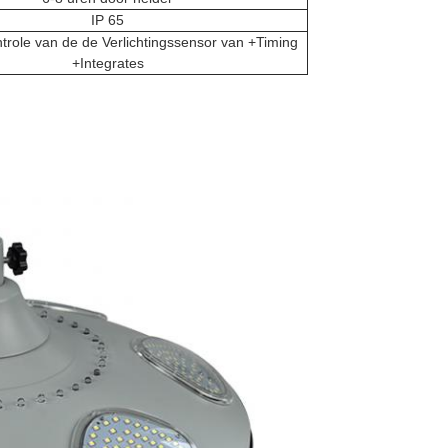
IP 65
trole van de de Verlichtingssensor van +Timing
+Integrates