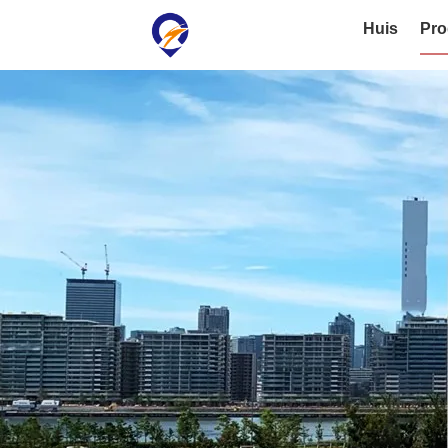
Huis
Pro