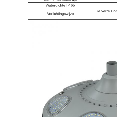
Waterdichte IP 65
De verre Con
Verlichtingswijze