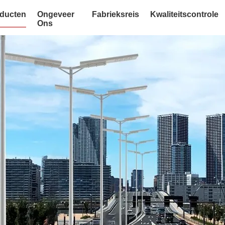
ducten
Ongeveer
Fabrieksreis
Kwaliteitscontrole
Ons