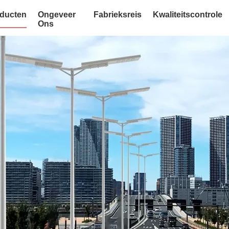
ducten
Ongeveer
Fabrieksreis
Kwaliteitscontrole
Ons