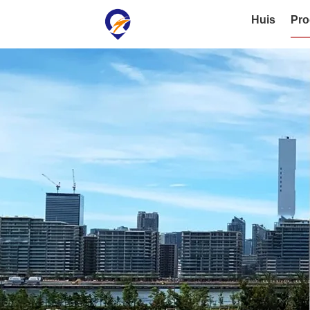
Huis
Pro