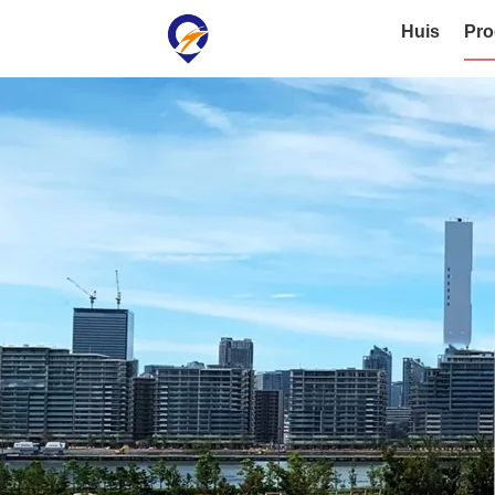
Huis
Pro