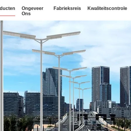
ducten
Ongeveer
Fabrieksreis
Kwaliteitscontrole
Ons