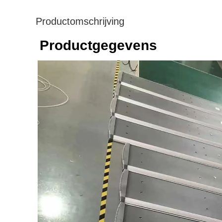
Productomschrijving
Productgegevens