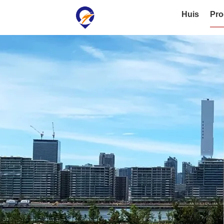
Huis
Pro