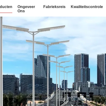
ducten
Ongeveer
Fabrieksreis
Kwaliteitscontrole
Ons